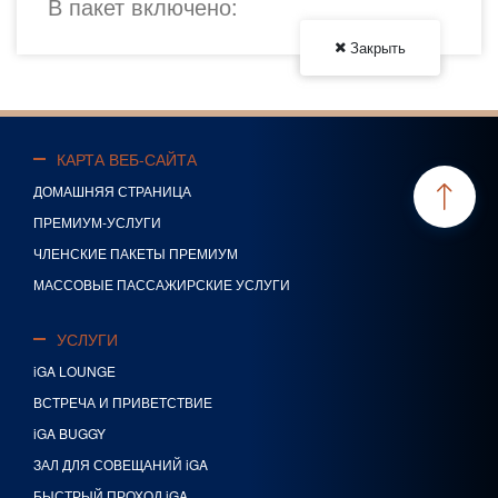
В пакет включено:
Закрыть
КАРТА ВЕБ-САЙТА
ДОМАШНЯЯ СТРАНИЦА
ПРЕМИУМ-УСЛУГИ
ЧЛЕНСКИЕ ПАКЕТЫ ПРЕМИУМ
МАССОВЫЕ ПАССАЖИРСКИЕ УСЛУГИ
УСЛУГИ
iGA LOUNGE
ВСТРЕЧА И ПРИВЕТСТВИЕ
iGA BUGGY
ЗАЛ ДЛЯ СОВЕЩАНИЙ iGA
БЫСТРЫЙ ПРОХОД iGA