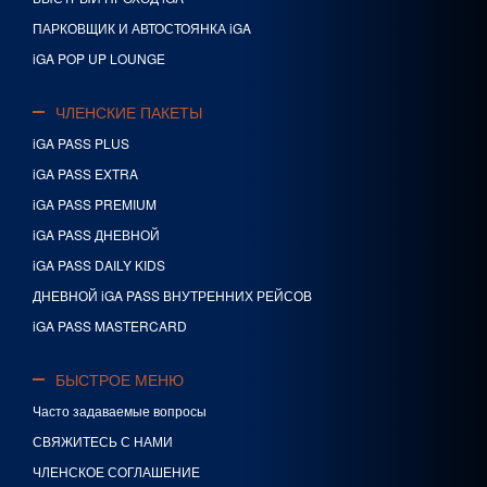
ПАРКОВЩИК И АВТОСТОЯНКА iGA
iGA POP UP LOUNGE
ЧЛЕНСКИЕ ПАКЕТЫ
iGA PASS PLUS
iGA PASS EXTRA
iGA PASS PREMIUM
iGA PASS ДНЕВНОЙ
iGA PASS DAILY KIDS
ДНЕВНОЙ iGA PASS ВНУТРЕННИХ РЕЙСОВ
iGA PASS MASTERCARD
БЫСТРОЕ МЕНЮ
Часто задаваемые вопросы
СВЯЖИТЕСЬ С НАМИ
ЧЛЕНСКОЕ СОГЛАШЕНИЕ