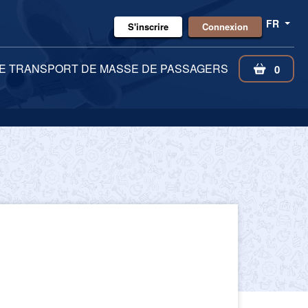
FR
S'inscrire
Connexion
DE TRANSPORT DE MASSE DE PASSAGERS
0