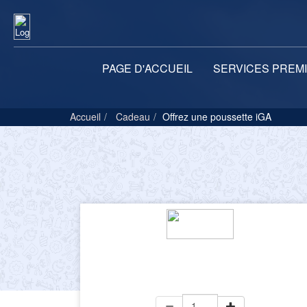
PAGE D'ACCUEIL
SERVICES PREM
Accueil
Cadeau
Offrez une poussette iGA
+ TVA