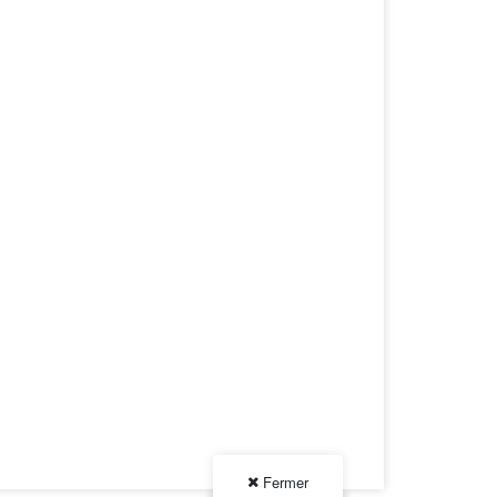
Fermer