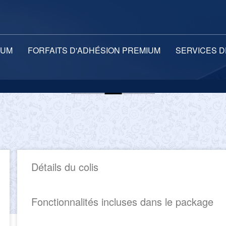
IUM
FORFAITS D'ADHÉSION PREMIUM
SERVICES 
Détails du colis
Fonctionnalités incluses dans le package