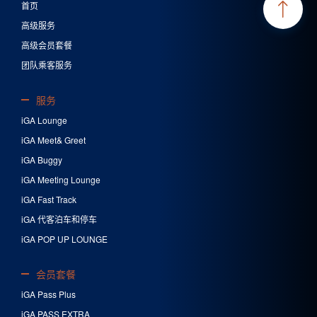
首页
高级服务
高级会员套餐
团队乘客服务
服务
iGA Lounge
iGA Meet& Greet
iGA Buggy
iGA Meeting Lounge
iGA Fast Track
iGA 代客泊车和停车
iGA POP UP LOUNGE
会员套餐
iGA Pass Plus
iGA PASS EXTRA