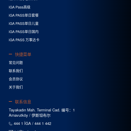
iGA Pass高级
iGA PASS单日套餐
iGA PASS单日儿童
iGA PASS单日国内
iGA PASS 万事达卡
快捷菜单
常见问题
联系我们
会员协议
关于我们
联系信息
Tayakadın Mah. Terminal Cad. 编号：1
Arnavutköy / 伊斯坦布尔
444 1 İGA / 444 1 442