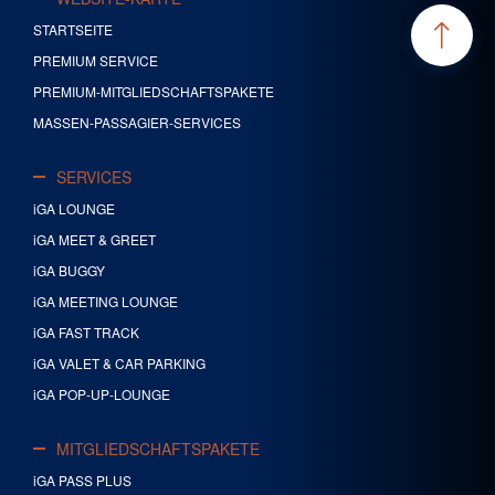
STARTSEITE
PREMIUM SERVICE
PREMIUM-MITGLIEDSCHAFTSPAKETE
MASSEN-PASSAGIER-SERVICES
SERVICES
iGA LOUNGE
iGA MEET & GREET
iGA BUGGY
iGA MEETING LOUNGE
iGA FAST TRACK
iGA VALET & CAR PARKING
iGA POP-UP-LOUNGE
MITGLIEDSCHAFTSPAKETE
iGA PASS PLUS