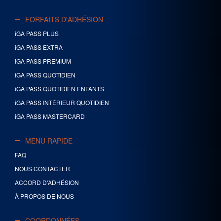
FORFAITS D'ADHÉSION
iGA PASS PLUS
iGA PASS EXTRA
iGA PASS PREMIUM
iGA PASS QUOTIDIEN
iGA PASS QUOTIDIEN ENFANTS
iGA PASS INTÉRIEUR QUOTIDIEN
iGA PASS MASTERCARD
MENU RAPIDE
FAQ
NOUS CONTACTER
ACCORD D'ADHÉSION
À PROPOS DE NOUS
COORDONNÉES