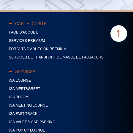
CARTE DU SITE
PAGE D'ACCUEIL
SERVICES PREMIUM
FORFAITS D'ADHÉSION PREMIUM
SERVICES DE TRANSPORT DE MASSE DE PASSAGERS
SERVICES
iGA LOUNGE
iGA MEET&GREET
iGA BUGGY
iGA MEETING LOUNGE
iGA FAST TRACK
iGA VALET & CAR PARKING
iGA POP UP LOUNGE