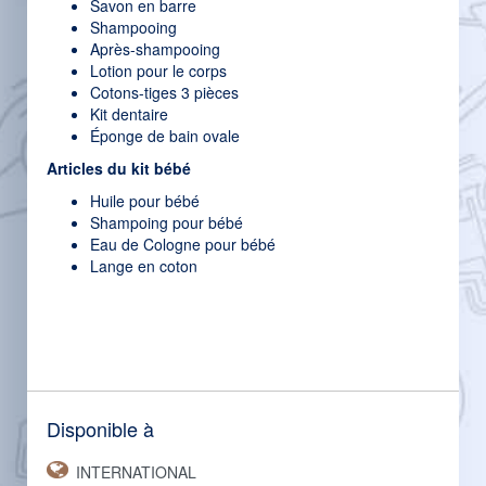
Savon en barre
Shampooing
Après-shampooing
Lotion pour le corps
Cotons-tiges 3 pièces
Kit dentaire
Éponge de bain ovale
Articles du kit bébé
Huile pour bébé
Shampoing pour bébé
Eau de Cologne pour bébé
Lange en coton
Disponible à
INTERNATIONAL