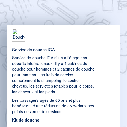
Service de douche iGA
Service de douche iGA situé à l’étage des
départs internationaux. Il y a 4 cabines de
douche pour hommes et 2 cabines de douche
pour femmes. Les frais de service
comprennent le shampoing, le sèche-
cheveux, les serviettes jetables pour le corps,
les cheveux et les pieds.
Les passagers âgés de 65 ans et plus
bénéficient d'une réduction de 35 % dans nos
points de vente de services.
Kit de douche