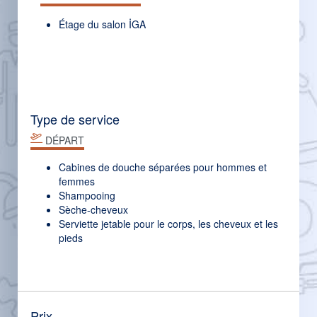
Étage du salon İGA
Type de service
DÉPART
Cabines de douche séparées pour hommes et
femmes
Shampooing
Sèche-cheveux
Serviette jetable pour le corps, les cheveux et les
pieds
Prix