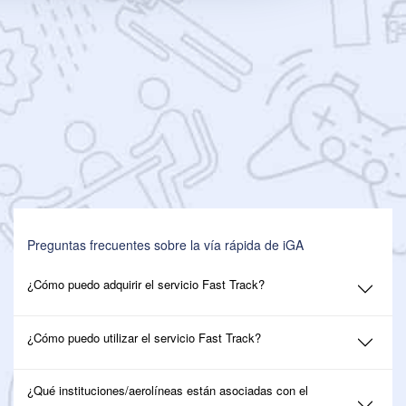
Preguntas frecuentes sobre la vía rápida de iGA
¿Cómo puedo adquirir el servicio Fast Track?
¿Cómo puedo utilizar el servicio Fast Track?
¿Qué instituciones/aerolíneas están asociadas con el