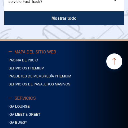
servicio Fast Track?
Mostrar todo
MAPA DEL SITIO WEB
PÁGINA DE INICIO
SERVICIOS PREMIUM
PAQUETES DE MEMBRESÍA PREMIUM
SERVICIOS DE PASAJEROS MASIVOS
SERVICIOS
iGA LOUNGE
iGA MEET & GREET
iGA BUGGY