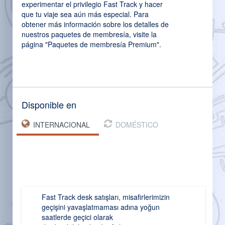
experimentar el privilegio Fast Track y hacer
que tu viaje sea aún más especial. Para
obtener más información sobre los detalles de
nuestros paquetes de membresía, visite la
página "Paquetes de membresía Premium".
Disponible en
INTERNACIONAL
DOMÉSTICO
Fast Track desk satışları, misafirlerimizin
geçişini yavaşlatmaması adına yoğun
saatlerde geçici olarak