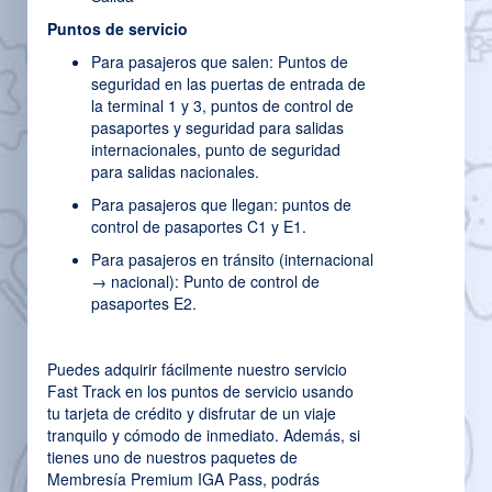
Puntos de servicio
Para pasajeros que salen: Puntos de
seguridad en las puertas de entrada de
la terminal 1 y 3, puntos de control de
pasaportes y seguridad para salidas
internacionales, punto de seguridad
para salidas nacionales.
Para pasajeros que llegan: puntos de
control de pasaportes C1 y E1.
Para pasajeros en tránsito (internacional
→ nacional): Punto de control de
pasaportes E2.
Puedes adquirir fácilmente nuestro servicio
Fast Track en los puntos de servicio usando
tu tarjeta de crédito y disfrutar de un viaje
tranquilo y cómodo de inmediato. Además, si
tienes uno de nuestros paquetes de
Membresía Premium IGA Pass, podrás