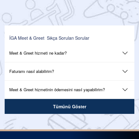
İGA Meet & Greet Sıkça Sorulan Sorular
Meet & Greet hizmeti ne kadar?
Faturamı nasıl alabilirim?
Meet & Greet hizmetinin ödemesini nasıl yapabilirim?
Tümünü Göster