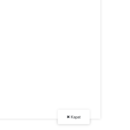
Kapat